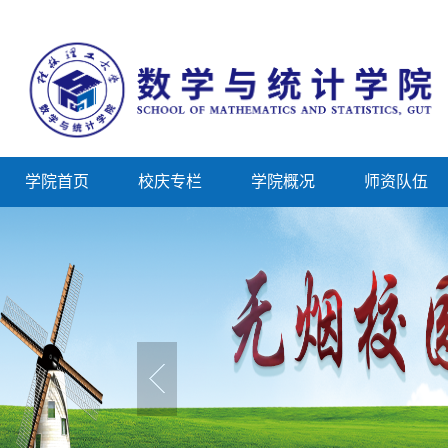
学院首页
校庆专栏
学院概况
师资队伍