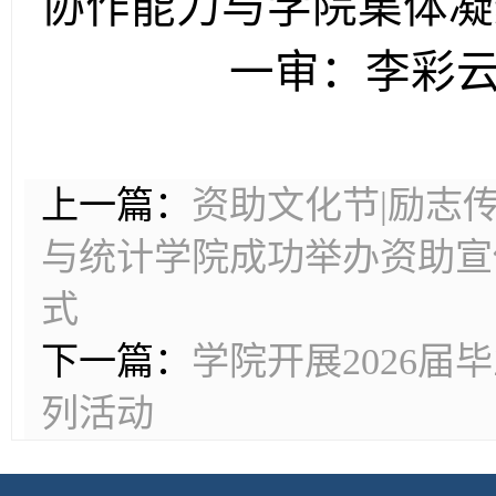
协作能力与学院集体凝
一审：李彩
上一篇：
资助文化节|励志
与统计学院成功举办资助宣
式
下一篇：
学院开展2026
列活动