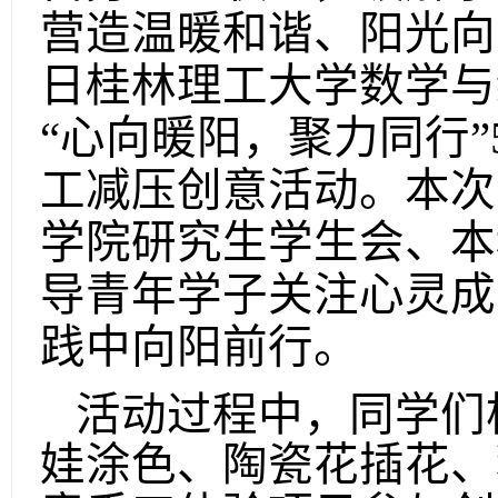
营造温暖和谐、阳光向上
日桂林理工大学数学与
“心向暖阳，聚力同行”
工减压创意活动。本次
学院研究生学生会、本
导青年学子关注心灵成
践中向阳前行。
活动过程中，同学们
娃涂色、陶瓷花插花、