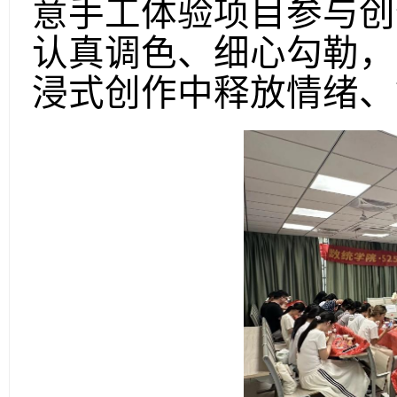
意手工体验项目参与创
认真调色、细心勾勒，
浸式创作中释放情绪、