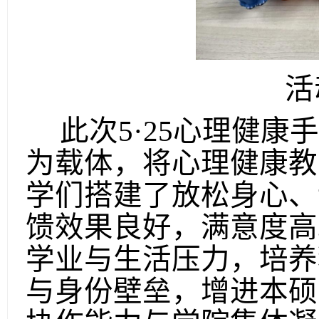
活
此次
5·25心理健
为载体，将心理健康教
学们搭建了放松身心、
馈效果良好，满意度高
学业与生活压力，培养
与身份壁垒，增进本硕