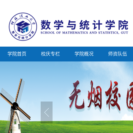
学院首页
校庆专栏
学院概况
师资队伍