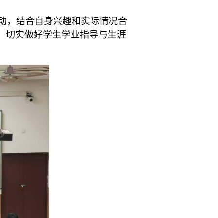
动，结合自身兴趣和实际情况合
台，切实做好学生学业指导与生涯