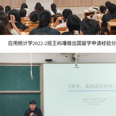
应用统计学2022-2班王屿璠做出国留学申请经验