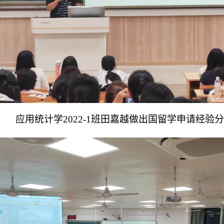
应用统计学2022-1班田嘉越做出国
留学申请经验分