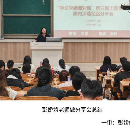
彭娇娇老师做分享会总结
一审：彭娇