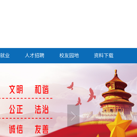
就业
人才招聘
校友园地
资料下载