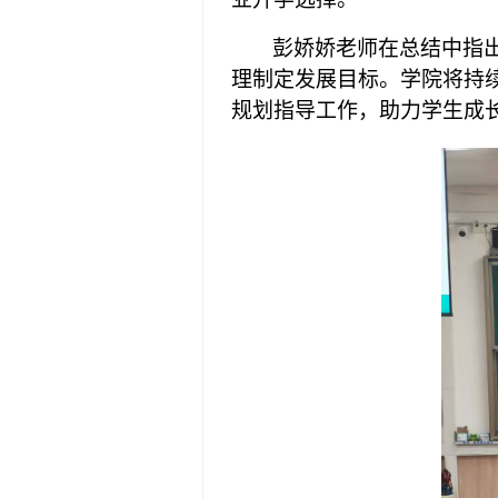
彭娇娇老师在总结中指
理制定发展目标。学院将持
规划指导工作，助力学生成