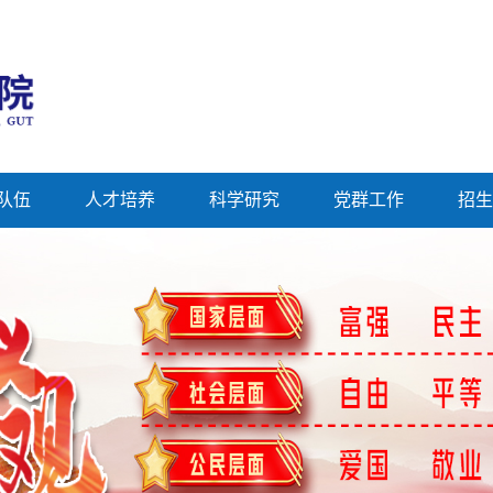
队伍
人才培养
科学研究
党群工作
招生