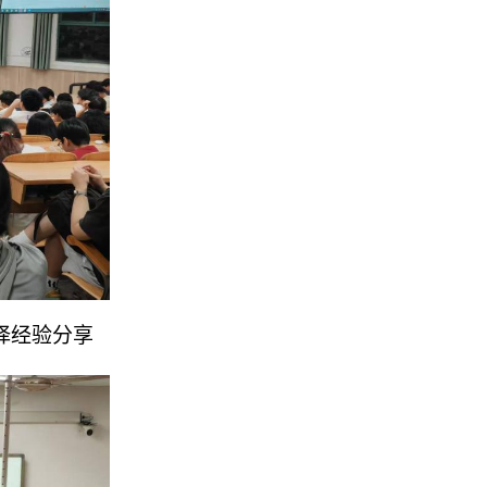
择经验分享