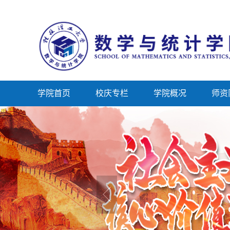
学院首页
校庆专栏
学院概况
师资