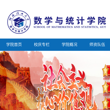
学院首页
校庆专栏
学院概况
师资队伍