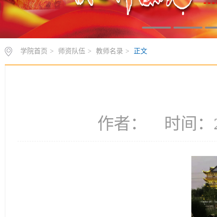
学院首页
>
师资队伍
>
教师名录
>
正文
作者： 时间：20