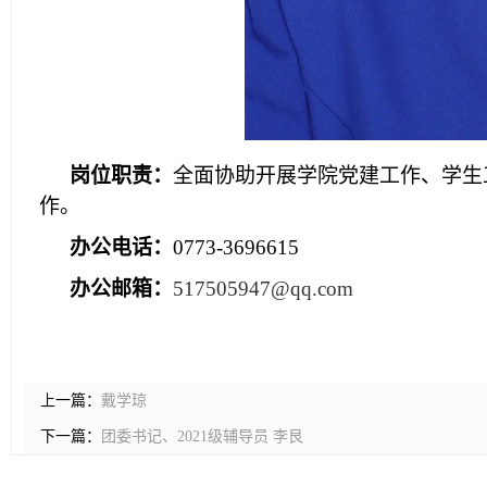
岗位职责：
全面
协助开展
学院党建工作、学生
作。
办公电话：
0773-3696615
办公邮箱：
517505947@qq.com
上一篇：
戴学琼
下一篇：
团委书记、2021级辅导员 李艮