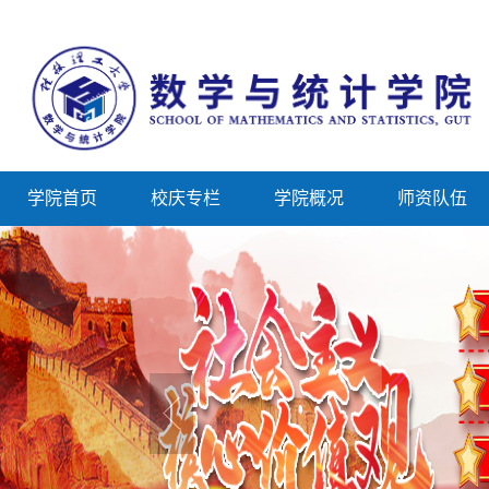
学院首页
校庆专栏
学院概况
师资队伍