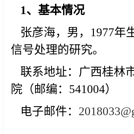
1、基本情况
张彦海，男，1977
信号处理的研究。
联系地址：广西桂林市
院（邮编：541004）
电子邮件：
2018033@g