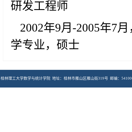
研发工程师
2002年9月-2005
学专业，硕士
桂林理工大学数学与统计学院 地址：桂林市雁山区雁山街319号 邮编：5410