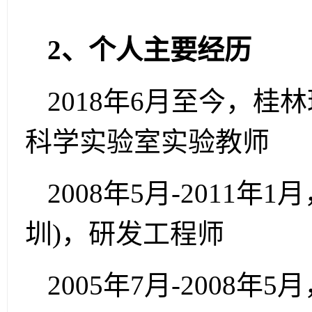
2、个人主要经历
2018年6月至今，
科学实验室实验教师
2008年5月-2011
圳)，研发工程师
2005年7月-2008