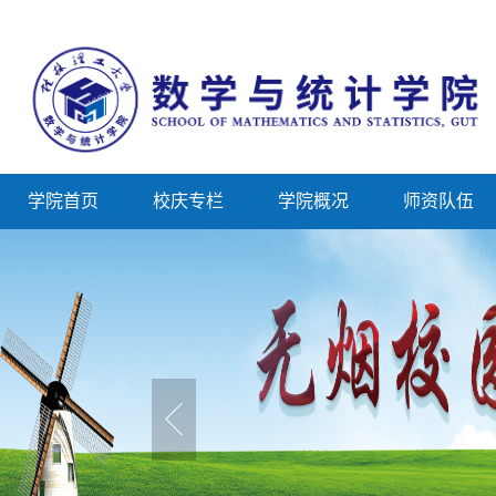
学院首页
校庆专栏
学院概况
师资队伍