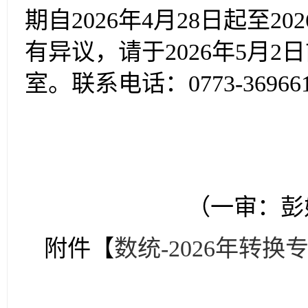
期自2026年4月28日起至
有异议，请于2026年5月
室。联系电话：0773-36966
（一审：彭
附件【
数统-2026年转换专