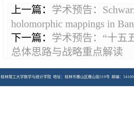
上一篇：
学术预告：Schwarz type
holomorphic mappings in Ban
下一篇：
学术预告：“十五
总体思路与战略重点解读
桂林理工大学数学与统计学院 地址：桂林市雁山区雁山街319号 邮编：5410