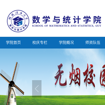
学院首页
校庆专栏
学院概况
师资队伍