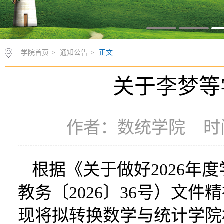
学院首页
>
通知公告
>
正文
关于李梦等
作者：数统学院 时间：
根据《关于做好2026年
教务〔2026〕36号）文
现将拟转换数学与统计学院