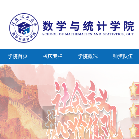
学院首页
校庆专栏
学院概况
师资队伍