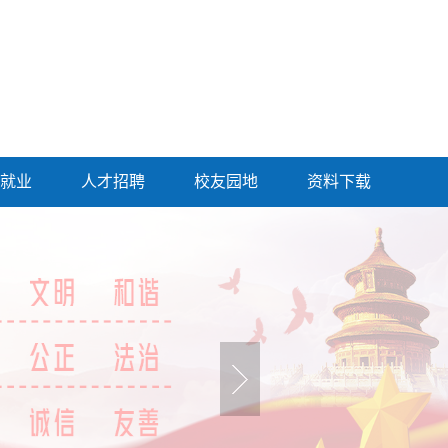
就业
人才招聘
校友园地
资料下载