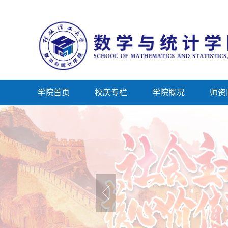
学院首页
校庆专栏
学院概况
师资