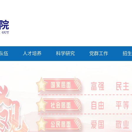
队伍
人才培养
科学研究
党群工作
招生