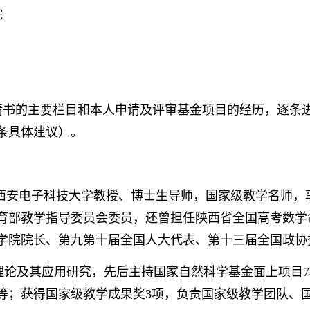
院
请书的主要栏目和本人申请及评审基金项目的经历，逐条
条具体建议）。
生，西安电子科技大学教授、博士生导师，国家级教学名师
育部教学指导委员会委员，还曾担任陕西省全国高考数学
学院院长、第九第十届全国人大代表、第十三届全国政协
论及其应用研究，先后主持国家自然科学基金面上项目7
等；获得国家级教学成果奖3项，负责国家级教学团队、