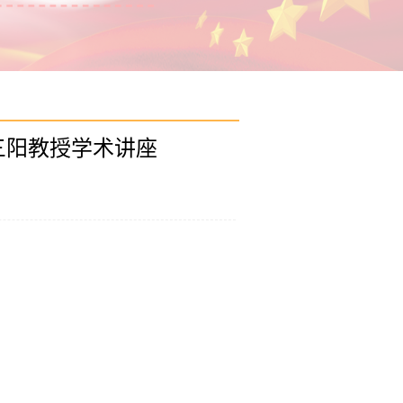
三阳教授学术讲座