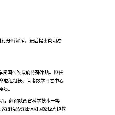
进行分析解读，最后提出简明易
，享受国务院政府特殊津贴。担任
命题组组长、高考数学评卷中心
委员。
项，获得陕西省科学技术一等
国家级精品资源课和国家级虚拟教