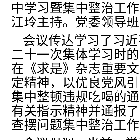
中学习暨集中整治工作
江玲主持。党委领导班
会议传达学习了习近
二十一次集体学习时的
在《求是》杂志重要文
定精神，以优良党风引
集中整顿违规吃喝的通
有关指示精神并通报了
查摆问题集中整治工作