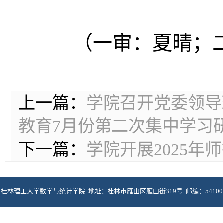
（一审：夏晴；
上一篇：
学院召开党委领导
教育7月份第二次集中学习
下一篇：
学院开展2025年
桂林理工大学数学与统计学院 地址：桂林市雁山区雁山街319号 邮编：5410