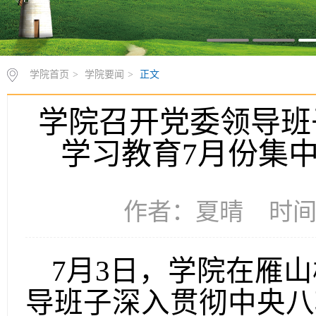
学院首页
>
学院要闻
>
正文
学院召开党委领导班
学习教育7月份集
作者：夏晴 时间：2
7月3日，学院在雁山
导班子深入贯彻中央八