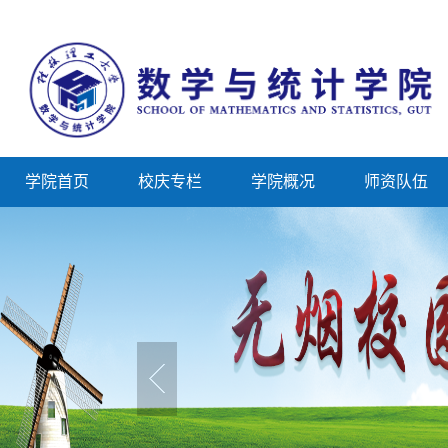
学院首页
校庆专栏
学院概况
师资队伍