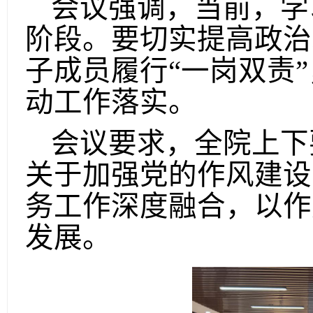
会议强调，当前，学
阶段。要切实提高政治
子成员履行
“一岗双责
动工作落实。
会议要求，全院上下
关于加强党的作风建设
务工作深度融合，以作
发展。